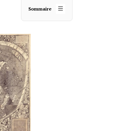
Sommaire