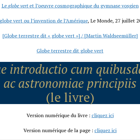
Le
globe vert
et l’oeuvre cosmographique du gymnase vosgien
globe vert ou l’invention de l’Amérique
, Le Monde, 27 juillet 
[Globe terrestre dit « globe vert »] / [Martin Waldseemüller]
Globe terrestre dit globe vert
e introductio cum quibusd
ac astronomiae principiis
(le livre)
Version numérique du livre :
cliquez ici
Version numérique de la page :
cliquez ici